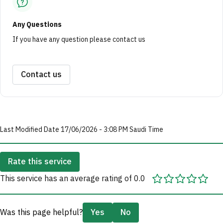
Any Questions
If you have any question please contact us
Contact us
Last Modified Date 17/06/2026 - 3:08 PM Saudi Time
Rate this service
This service has an average rating of 0.0
Was this page helpful?
Yes
No