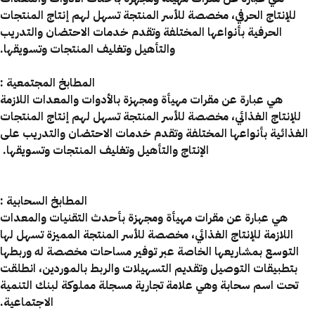
للإنتاج الحرفي، مخصصة للأسر المنتجة تسهل لهم إنتاج المنتجات
الحرفية بأنواعها المختلفة وتقدم خدمات الاحتضان والتدريب
والتأهيل وتغليف المنتجات وتسويقها.
المطابخ المجتمعية :
هي عبارة عن مقرات مهيأة ومجهزة بالأدوات والمعدات اللازمة
للإنتاج الغذائي، مخصصة للأسر المنتجة تسهل لهم إنتاج المنتجات
الغذائية بأنواعها المختلفة وتقدم خدمات الاحتضان والتدريب على
الإنتاج والتأهيل وتغليف المنتجات وتسويقها.
المطابخ السحابية :
هي عبارة عن مقرات مهيأة ومجهزة بأحدث التقنيات والمعدات
اللازمة للإنتاج الغذائي، مخصصة للأسر المنتجة المميزة تسهل لها
التوسع بمشاريعها الخاصة عبر توفير مساحات مخصصة له وربطها
بتطبيقات التوصيل وتقديم التسهيلات والربط بالموردين، انطلقت
تحت اسم سحابة وهي علامة تجارية مسجلة مملوكة لبنك التنمية
الاجتماعية.