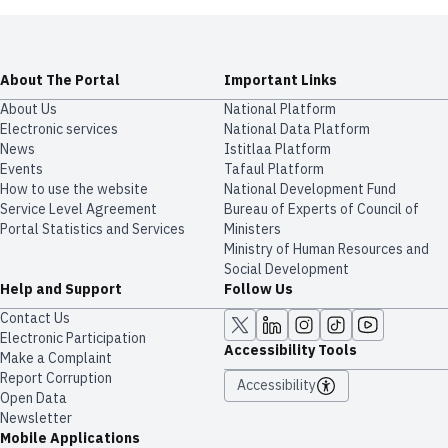
About The Portal
Important Links
About Us
National Platform
Electronic services
National Data Platform
News
​​Istitlaa Platform
Events
Tafaul Platform
How to use the website
National Development Fund
Service Level Agreement
Bureau of Experts of Council of
Portal Statistics and Services
Ministers
Ministry of Human Resources and
Social Development
Help and Support
Follow Us
Contact Us
Electronic Participation
Accessibility Tools
Make a Complaint
Report Corruption
Accessibility
Open Data
Newsletter
Mobile Applications