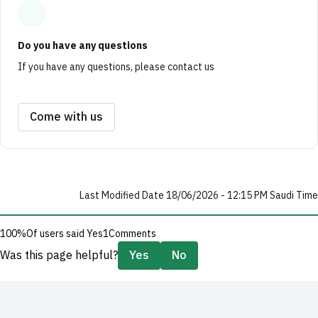
Do you have any questions
If you have any questions, please contact us
Come with us
Last Modified Date 18/06/2026 - 12:15 PM Saudi Time
100%Of users said Yes1Comments
Was this page helpful?
Yes
No