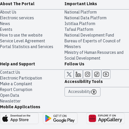
About The Portal
Important Links
About Us
National Platform
Electronic services
National Data Platform
News
​​Istitlaa Platform
Events
Tafaul Platform
How to use the website
National Development Fund
Service Level Agreement
Bureau of Experts of Council of
Portal Statistics and Services
Ministers
Ministry of Human Resources and
Social Development
Help and Support
Follow Us
Contact Us
Electronic Participation
Accessibility Tools
Make a Complaint
Report Corruption
Accessibility
Open Data
Newsletter
Mobile Applications