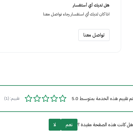
هل لديك أي أستفسار
اذا كان لديك أي استفسار رجاء تواصل معنا
تواصل معنا
تم تقييم هذه الخدمة بمتوسط 5.0
تقييم: (1)
هل كانت هذه الصفحة مفيدة ؟
نعم
لا