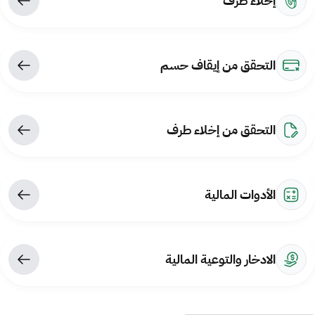
إخلاء طرف
التحقق من إيقاف حسم
التحقق من إخلاء طرف
الأدوات المالية
الادخار والتوعية المالية