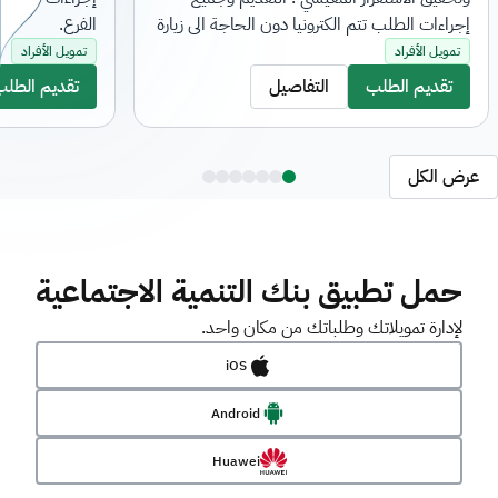
إجراءات الطلب تتم الكترونيا دون الحاجة الى زيارة
الفرع.
الفرع.
تمويل الأفراد
تمويل الأفراد
تقديم الطلب
التفاصيل
تقديم الطلب
عرض الكل
حمل تطبيق بنك التنمية الاجتماعية
لإدارة تمويلاتك وطلباتك من مكان واحد.
iOS
Android
Huawei