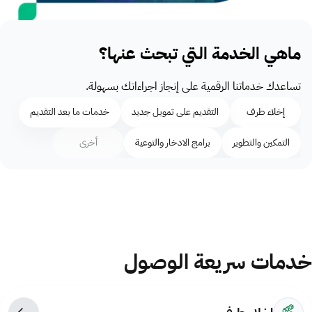
ماهي الخدمة التي تبحث عنها؟
تساعدك خدماتنا الرقمية على إنجاز اجراءاتك بسهولة.
إخلاء طرف
التقديم على تمويل جديد
خدمات ما بعد التقديم
التمكين والتطوير
برامج الادخار والتوعية
أخرى
خدمات سريعة الوصول