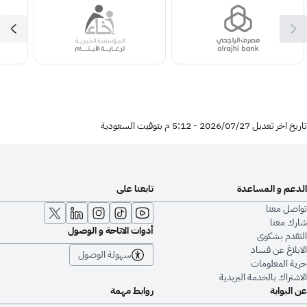
تاريخ اخر تعديل 27‏/07‏/2026 - 5:12 م بتوقيت السعودية
الدعم و المساعدة
تابعنا على
تواصل معنا
شارك معنا
أدوات الاتاحة و الوصول
التقدم بشكوى
الابلاغ عن فساد
سهولة الوصول
حرية المعلومات
الاشتراك بالخدمة البريدية
عن البوابة
روابط مهمة