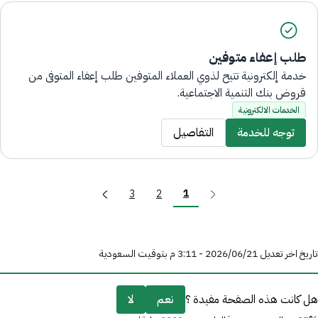
طلب إعفاء متوفين
خدمة إلكترونية تتيح لذوي العملاء المتوفين طلب إعفاء المتوفى من
قروض بنك التنمية الاجتماعية.
الخدمات الالكترونية
توجه للخدمة
التفاصيل
1
3
2
تاريخ اخر تعديل 21‏/06‏/2026 - 3:11 م بتوقيت السعودية
هل كانت هذه الصفحة مفيدة ؟
نعم
لا