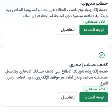
خطاب مديونية
خدمة إلكترونية تتيح للعملاء الاطلاع على خطاب المديونية الخاص بهم
وإمكانية طباعته مباشرة دون الحاجة لمراجعة فروع البنك.
الذكاء الاصطناعي
توجه للخدمة
التفاصيل
كشف حساب إدخاري
خدمة إلكترونية تتيح لك الاطلاع على كشف حسابك الادخاري وتفاصيل
معاملاتك مباشرة وبكل أمان عبر موقعنا الإلكتروني، دون الحاجة لزيارة
الفرع.
الذكاء الاصطناعي
توجه للخدمة
التفاصيل