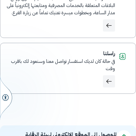
البلاغات المتعلقة بالخدمات المصرفية ومتابعتها إلكترونياً على
مدار الساعة، وبخطوات ميسرة تغنيك تماماً عن زيارة الفرع.
راسلنا
في حالة كان لديك استفسار تواصل معنا وسنعود لك باقرب
وقت
للوصول إلى الموقع الإلكتروني لهيئة الرقابة