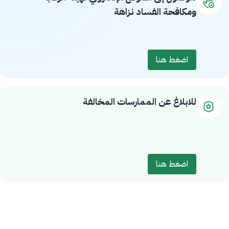
ومكافحة الفساد نزاهة
اضغط هنا
للابلاغ عن الممارسات المخالفة
اضغط هنا