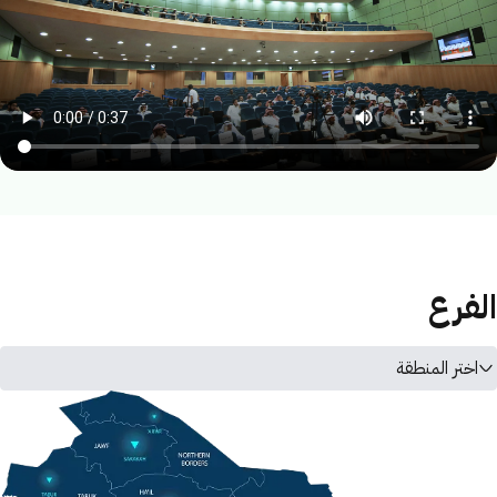
الفرع
اختر المنطقة