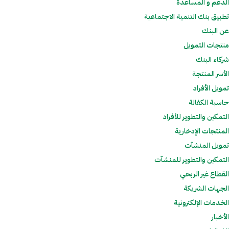
الدعم و المساعدة
تطبيق بنك التنمية الاجتماعية
عن البنك
منتجات التمويل
شركاء البنك
الأسر المنتجة
تمويل الأفراد
حاسبة الكفالة
التمكين والتطوير للأفراد
المنتجات الإدخارية
تمويل المنشآت
التمكين والتطوير للمنشآت
القطاع غير الربحي
الجهات الشريكة
الخدمات الإلكترونية
الأخبار