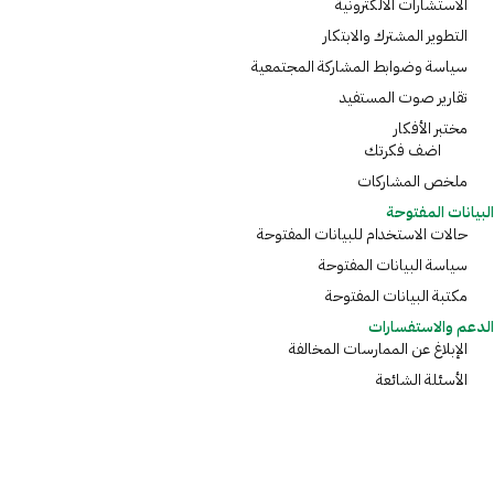
الاستشارات الالكترونية
التطوير المشترك والابتكار
سياسة وضوابط المشاركة المجتمعية
تقارير صوت المستفيد
مختبر الأفكار
اضف فكرتك
ملخص المشاركات
البيانات المفتوحة
حالات الاستخدام للبيانات المفتوحة
سياسة البيانات المفتوحة
مكتبة البيانات المفتوحة
الدعم والاستفسارات
الإبلاغ عن الممارسات المخالفة
الأسئلة الشائعة