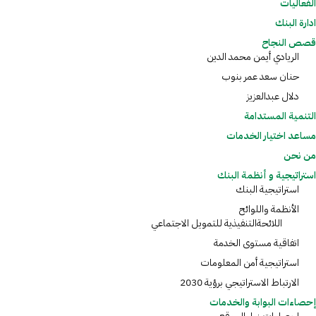
الفعاليات
ادارة البنك
قصص النجاح
الريادي أيمن محمد الدين
حنان سعد عمر بنوب
دلال عبدالعزيز
التنمية المستدامة
مساعد اختيار الخدمات
من نحن
استراتيجية و أنظمة البنك
استراتيجية البنك
الأنظمة واللوائح
اللائحةالتنفيذية للتمويل الاجتماعي
اتفاقية مستوى الخدمة
استراتيجية أمن المعلومات
الارتباط الاستراتيجي برؤية 2030
إحصاءات البوابة والخدمات