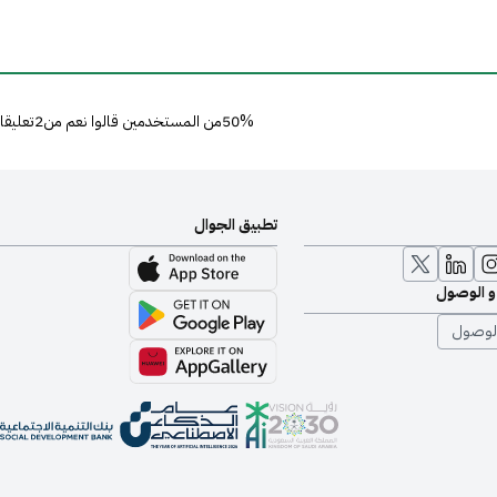
50%من المستخدمين قالوا نعم من2تعليقا
تطبيق الجوال
 و الوصول
لوصول