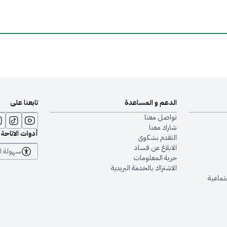
الدعم و المساعدة
تابعنا على
تواصل معنا
شارك معنا
أدوات الاتاحة
التقدم بشكوى
الابلاغ عن فساد
سهولة ا
حرية المعلومات
الاشتراك بالخدمة البريدية
جتماعية