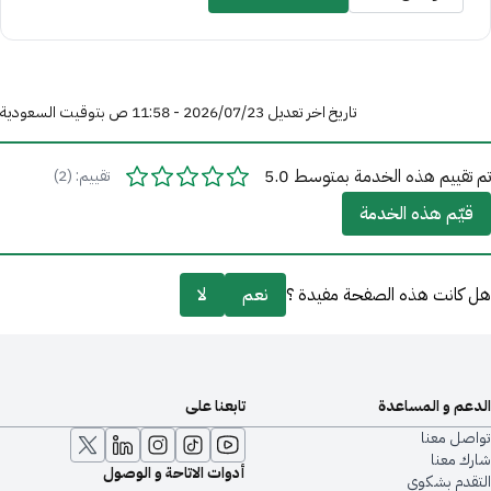
تاريخ اخر تعديل 23‏/07‏/2026 - 11:58 ص بتوقيت السعودية
تم تقييم هذه الخدمة بمتوسط 5.0
تقييم: (2)
قيّم هذه الخدمة
هل كانت هذه الصفحة مفيدة ؟
نعم
لا
الدعم و المساعدة
تابعنا على
تواصل معنا
شارك معنا
أدوات الاتاحة و الوصول
التقدم بشكوى