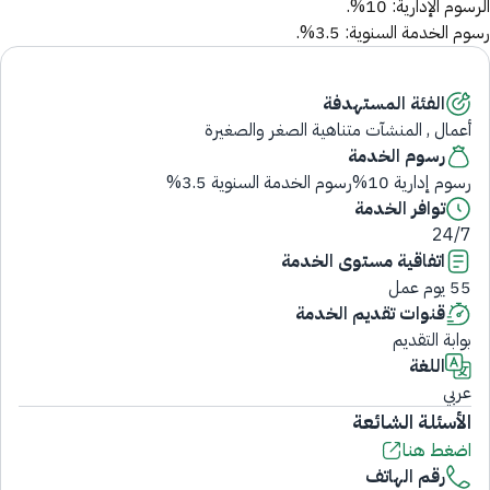
الرسوم الإدارية: 10%.
رسوم الخدمة السنوية: 3.5%.
الفئة المستهدفة
أعمال , المنشآت متناهية الصغر والصغيرة
رسوم الخدمة
رسوم إدارية 10%رسوم الخدمة السنوية 3.5%
توافر الخدمة
24/7
اتفاقية مستوى الخدمة
55 يوم عمل
قنوات تقديم الخدمة
بوابة التقديم
اللغة
عربي
الأسئلة الشائعة
اضغط هنا
رقم الهاتف