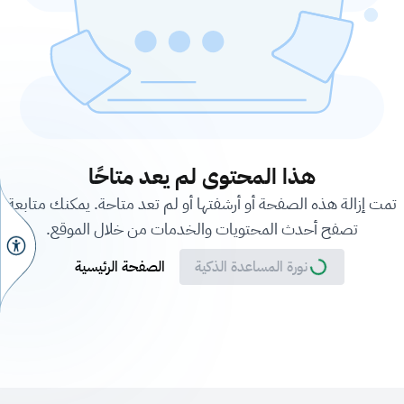
هذا المحتوى لم يعد متاحًا
تمت إزالة هذه الصفحة أو أرشفتها أو لم تعد متاحة. يمكنك متابعة
تصفح أحدث المحتويات والخدمات من خلال الموقع.
نورة المساعدة الذكية
الصفحة الرئيسية