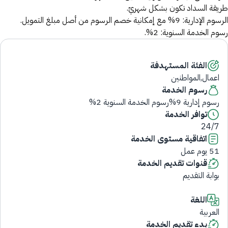
طريقة السداد تكون بشكل شهريّ.
الرسوم الإدارية: 9% مع إمكانية خصم الرسوم من أصل مبلغ التمويل.
رسوم الخدمة السنوية: 2%.
الفئة المستهدفة
اعمال,المواطنين
رسوم الخدمة
رسوم إدارية 9%رسوم الخدمة السنوية 2%
توافر الخدمة
24/7
اتفاقية مستوى الخدمة
51 يوم عمل
قنوات تقديم الخدمة
بوابة التقديم
اللغة
العربية
بدء تقديم الخدمة