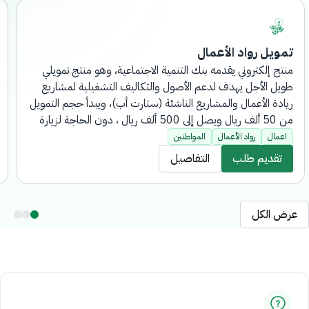
تمويل رواد الأعمال
منتج إلكتروني يقدمه بنك التنمية الاجتماعية، وهو منتج تمويلي
طويل الأجل يهدف لدعم الأصول والتكاليف التشغيلية لمشاريع
ريادة الأعمال والمشاريع الناشئة (ستارت أب)، ويبدأ حجم التمويل
من 50 ألف ريال ويصل إلى 500 ألف ريال ، دون الحاجة لزيارة
فروع البنك.
اعمال
رواد الأعمال
المواطنين
تقديم طلب
التفاصيل
عرض الكل