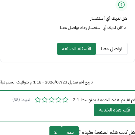
هل لديك أي أستفسار
اذا كان لديك أي استفسار رجاء تواصل معنا
تواصل معنا
الأسئلة الشائعة
تاريخ اخر تعديل 23‏/07‏/2026 - 1:18 م بتوقيت السعودية
تم تقييم هذه الخدمة بمتوسط 2.1
تقييم: (38)
قيّم هذه الخدمة
هل كانت هذه الصفحة مفيدة ؟
نعم
لا