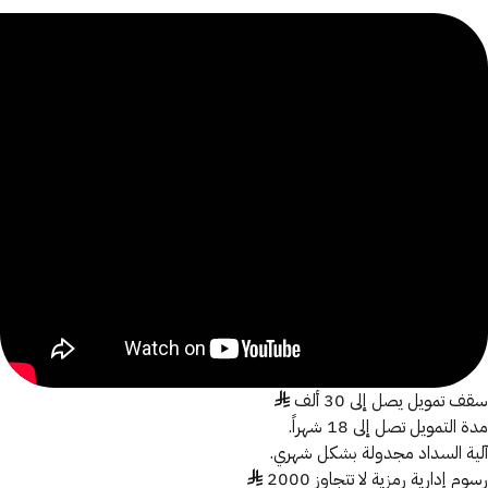
عرف على المنتج
سقف تمويل يصل إلى 30 ألف ♦
مدة التمويل تصل إلى 18 شهراً.
آلية السداد مجدولة بشكل شهري.
رسوم إدارية رمزية لا تتجاوز 2000 ♦