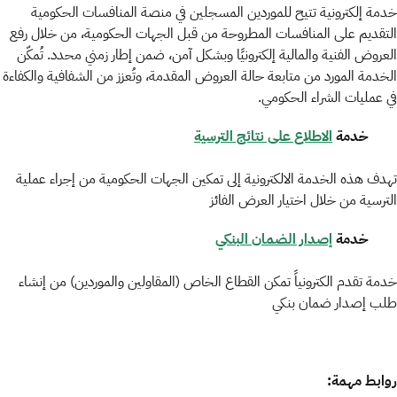
خدمة إلكترونية تتيح للموردين المسجلين في منصة المنافسات الحكومية
التقديم على المنافسات المطروحة من قبل الجهات الحكومية، من خلال رفع
العروض الفنية والمالية إلكترونيًا وبشكل آمن، ضمن إطار زمني محدد. تُمكّن
الخدمة المورد من متابعة حالة العروض المقدمة، وتُعزز من الشفافية والكفاءة
في عمليات الشراء الحكومي.
خدمة
الاطلاع على نتائج الترسية
تهدف هذه الخدمة الالكترونية إلى تمكين الجهات الحكومية من إجراء عملية
الترسية من خلال اختيار العرض الفائز
خدمة
إصدار الضمان البنكي
خدمة تقدم الكترونياً تمكن القطاع الخاص (المقاولين والموردين) من إنشاء
طلب إصدار ضمان بنكي
روابط مهمة
: