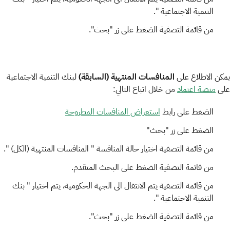
التنمية الاجتماعية ".
من قائمة التصفية الضغط على زر "بحث".
يمكن الاطلاع على
المنافسات المنتهية (السابقة)
لبنك التنمية الاجتماعية
على
منصة اعتماد
من خلال اتباع التالي:
الضغط على رابط
استعراض المنافسات المطروحة
الضغط على زر "بحث"
من قائمة التصفية اختيار حالة المنافسة " المنافسات المنتهية (الكل) ".
من قائمة التصفية الضغط على البحث المتقدم.
من قائمة التصفية يتم الانتقال الى الجهة الحكومية، يتم اختيار " بنك
التنمية الاجتماعية ".
من قائمة التصفية الضغط على زر "بحث".