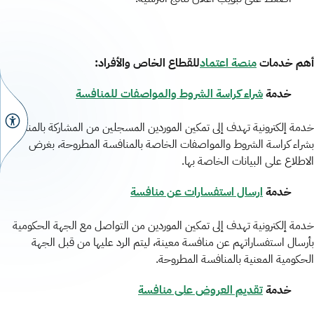
أهم خدمات
منصة اعتماد
للقطاع الخاص والأفراد
:
خدمة
شراء كراسة الشروط والمواصفات للمنافسة
خدمة إلكترونية تهدف إلى تمكين الموردين المسجلين من المشاركة بالمنافسة
بشراء كراسة الشروط والمواصفات الخاصة بالمنافسة المطروحة، بغرض
الاطلاع على البيانات الخاصة بها.
خدمة
ارسال استفسارات عن منافسة
خدمة إلكترونية تهدف إلى تمكين الموردين من التواصل مع الجهة الحكومية
بأرسال استفساراتهم عن منافسة معينة، ليتم الرد عليها من قبل الجهة
الحكومية المعنية بالمنافسة المطروحة.
خدمة
تقديم العروض على منافسة