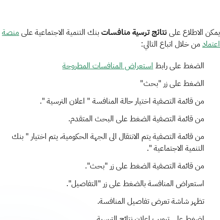
يمكن الاطلاع على
نتائج ترسية منافسات
بنك التنمية الاجتماعية على
منصة
اعتماد
من خلال اتباع التالي:
الضغط على رابط
استعراض المنافسات المطروحة
الضغط على زر "بحث"
من قائمة التصفية اختيار حالة المنافسة " اعلان الترسية ".
من قائمة التصفية الضغط على البحث المتقدم.
من قائمة التصفية يتم الانتقال الى الجهة الحكومية، يتم اختيار " بنك
التنمية الاجتماعية ".
من قائمة التصفية الضغط على زر "بحث".
استعراض المنافسة بالضغط على زر "التفاصيل".
تظهر شاشة تعرض تفاصيل المنافسة.
اضغط على تبويب اعلان نتائج الترسية.