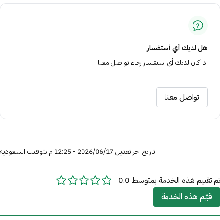
هل لديك أي أستفسار
اذا كان لديك أي استفسار رجاء تواصل معنا
تواصل معنا
تاريخ اخر تعديل 17‏/06‏/2026 - 12:25 م بتوقيت السعودية
تم تقييم هذه الخدمة بمتوسط 0.0
قيّم هذه الخدمة