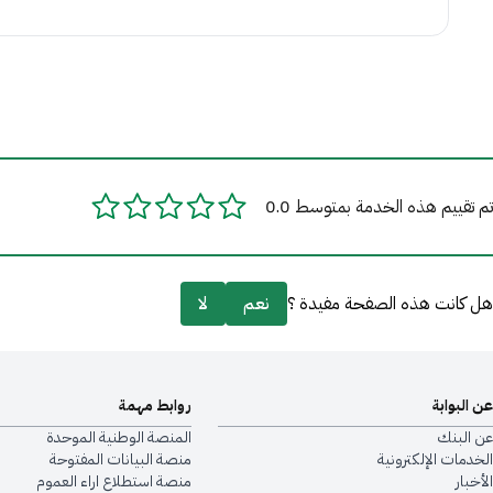
تواصل معنا
تم تقييم هذه الخدمة بمتوسط 0.0
هل كانت هذه الصفحة مفيدة ؟
نعم
لا
عن البوابة
روابط مهمة
عن البنك
المنصة الوطنية الموحدة