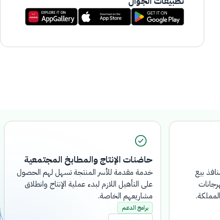
تطبيقات الجوال
ة.
حاضنات الإنتاج والمطابخ المجتمعية
 منافذ بيع
خدمة مقدمة للأسر المنتجة تسهل لهم
 والمهرجانات
الحصول على التأهيل اللازم لبدء عملية
طق المملكة.
الإنتاج وانطلاق مشاريعهم الخاصة.
برامج الدعم