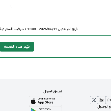
تاريخ اخر تعديل 17‏/06‏/2026 - 12:08 م بتوقيت السعودية
قيّم هذه الخدمة
تطبيق الجوال