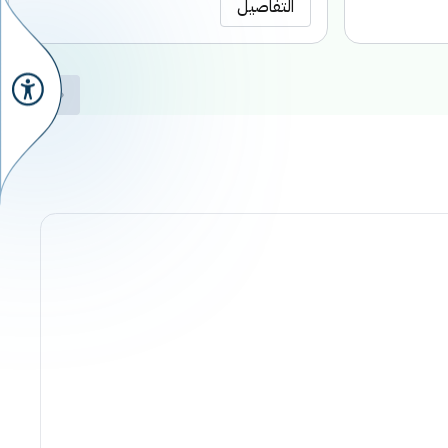
التفاصيل