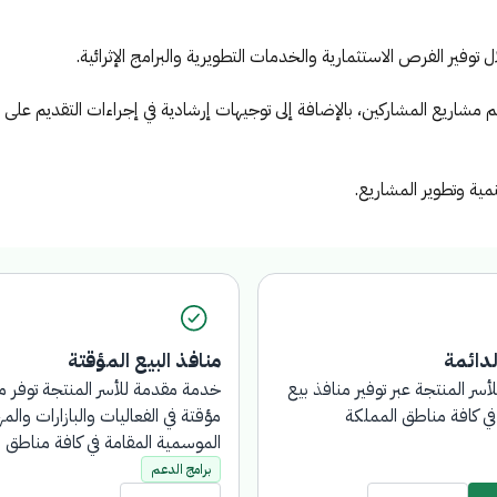
 خلال توفير الفرص الاستثمارية والخدمات التطويرية والبرامج الإثرائي
 وحجم مشاريع المشاركين، بالإضافة إلى توجيهات إرشادية في إجراءات
ات تنمية وتطوير المشاريع.
دائمة
منافذ البيع المؤقتة
أسر المنتجة عبر توفير منافذ
خدمة مقدمة للأسر المنتجة توفر
هزة في كافة مناطق المملكة
مؤقتة في الفعاليات والبازارات
الموسمية المقامة في كافة منا
برامج الدعم