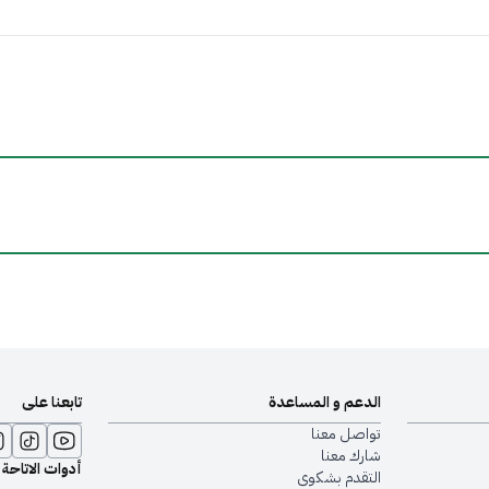
الدعم و المساعدة
تابعنا على
تواصل معنا