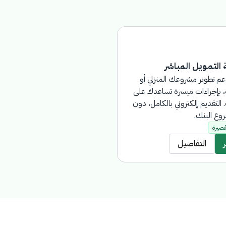
 التمويل المباشر
عم تطوير مشروعك المنزلي أو
، بإجراءات ميسرة تساعدك على
لتقديم إلكتروني بالكامل، دون
روع البنك.
قصيرة
التفاصيل