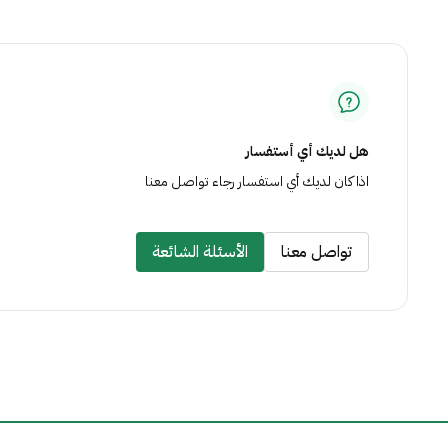
هل لديك أي أستفسار
اذا كان لديك أي استفسار رجاء تواصل معنا
تواصل معنا
الأسئلة الشائعة