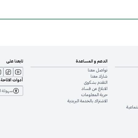
الدعم و المساعدة
تابعنا على
تواصل معنا
شارك معنا
أدوات الاتاحة
التقدم بشكوى
الابلاغ عن فساد
سهولة ا
حرية المعلومات
الاشتراك بالخدمة البريدية
جتماعية