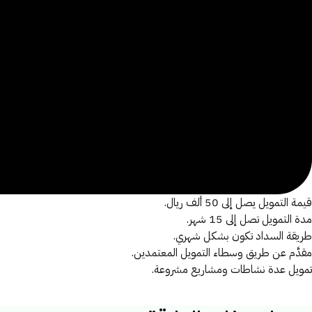
قيمة التمويل يصل إلى 50 ألف ريال.
مدة التمويل تصل إلى 15 شهر.
طريقة السداد تكون بشكل شهري.
مقدَّم عن طريق وسطاء التمويل المعتمدين.
تمويل عدة نشاطات ومشاريع مشروعة.