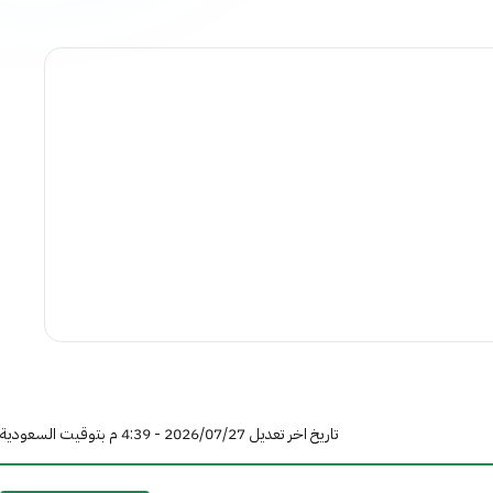
تاريخ اخر تعديل 27‏/07‏/2026 - 4:39 م بتوقيت السعودية