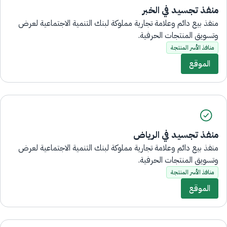
منفذ تجسيد في الخبر
منفذ بيع دائم وعلامة تجارية مملوكة لبنك التنمية الاجتماعية لعرض
وتسويق المنتجات الحرفية.
منافذ الأسر المنتجة
الموقع
منفذ تجسيد في الرياض
منفذ بيع دائم وعلامة تجارية مملوكة لبنك التنمية الاجتماعية لعرض
وتسويق المنتجات الحرفية.
منافذ الأسر المنتجة
الموقع