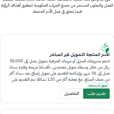
العمل والتعاون المستمر من جميع الجهات الحكومية لتحقيق أهداف الرؤية
فيما يتعلق في عمل الأسر المنتجة
.
الأسر المنتجة التمويل غير المباشر
ادعم مشروعك المنزلي أو مهنتك الحرفية بتمويل يصل إلى 50,000
ريال من خلال وسطاء تمويل معتمدين. بأقساط مريحة وفترة سداد
تصل إلى 36 شهر، وإمكانية التقديم على تمويل إضافي بعد سداد أكثر
من نصف المبلغ، مع تغطية أكثر من 120 نشاطًا. يتم التقديم على
المنتج إلكترونيًا بالكامل، دون الحاجة لزيارة فروع البنك.
تمويل أسر منتجة
تقديم طلب
التفاصيل