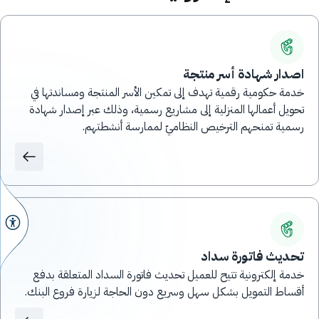
اصدار شهادة أسر منتجة
خدمة حكومية رقمية تهدف إلى تمكين الأسر المنتجة ومساندتها في
تحويل أعمالها المنزلية إلى مشاريع رسمية، وذلك عبر إصدار شهادة
رسمية تمنحهم الترخيص النظاميّ لممارسة أنشطتهم.
تحديث فاتورة سداد
خدمة إلكترونية تتيح للعميل تحديث فاتورة السداد المتعلقة بدفع
أقساط التمويل بشكل سهل وسريع دون الحاجة لزيارة فروع البنك.