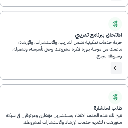
الالتحاق ببرنامج تدريبي
حزمة خدمات تمكينية تشمل التدريب، والاستشارات، والإرشاد؛
تدعمك من مرحلة بلورة فكرة مشروعك وحتى تأسيسه، وتشغيله،
وتسويقه بنجاح.
طلب استشارة
تتيح لك هذه الخدمة الالتقاء بمستشارين مؤهلين وموثوقين في شبكة
منتورهب ؛ لتقديم خدمات الإرشاد والاستشارات لمشروعك.