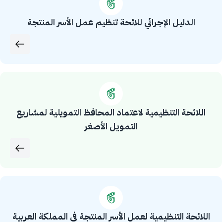
الدليل الإجرائي للائحة تنظيم عمل الأسر المنتجة
اللائحة التنظيمية لاعتماد المحافظ التمويلية لمشاريع
التمويل الأصغر
اللائحة التنظيمية لعمل الأسر المنتجة في المملكة العربية