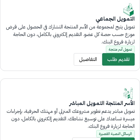
التمويل الجماعي
تمويل يتيح لمجموعة من الأسر المنتجة التشارك في الحصول على قرض
موزع حسب حصة كل عضو. التقديم إلكتروني بالكامل، دون الحاجة
لزيارة فروع البنك.
تمويل أسر منتجة
تقديم طلب
التفاصيل
الأسر المنتجة التمويل المباشر
تمويل مباشر يدعم تطوير مشروعك المنزلي أو مهنتك الحرفية، بإجراءات
ميسرة تساعدك على توسيع نشاطك. التقديم إلكتروني بالكامل، دون
الحاجة لزيارة فروع البنك.
الرسائل النصية القصيرة