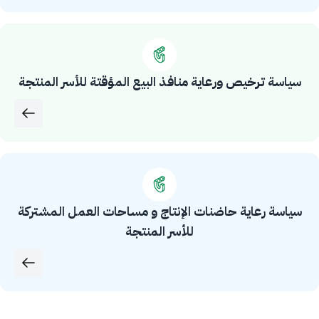
سياسة ترخيص ورعاية منافذ البيع المؤقتة للأسر المنتجة
سياسة رعاية حاضنات الإنتاج و مساحات العمل المشتركة
للأسر المنتجة