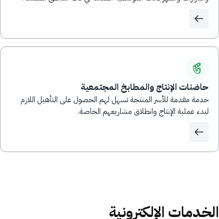
حاضنات الإنتاج والمطابخ المجتمعية
خدمة مقدمة للأسر المنتجة تسهل لهم الحصول على التأهيل اللازم
لبدء عملية الإنتاج وانطلاق مشاريعهم الخاصة.
الخدمات الإلكترونية