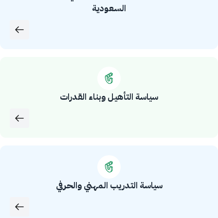
السعودية
سياسة التأهيل وبناء القدرات
سياسة التدريب المهني والحرفي