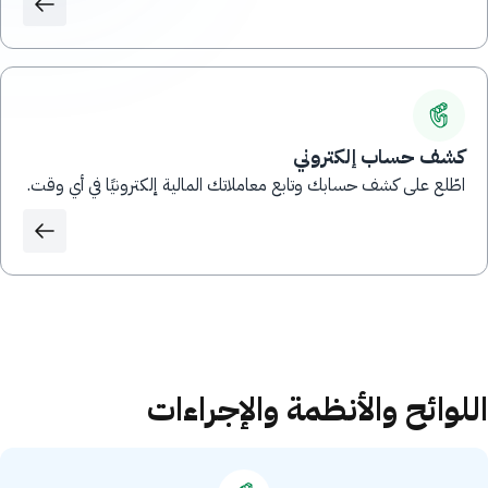
كشف حساب إلكتروني
اطّلع على كشف حسابك وتابع معاملاتك المالية إلكترونيًا في أي وقت.
اللوائح والأنظمة والإجراءات