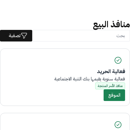
منافذ البيع
تصفية
فعالية الحريد
فعالية سنوية يقيمها بنك التنية الاجتماعية
منافذ الأسر المنتجة
الموقع