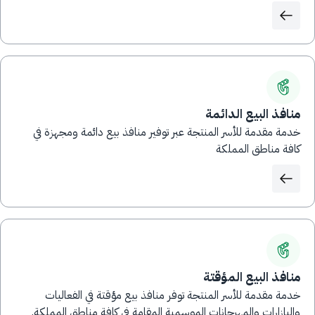
منافذ البيع الدائمة
خدمة مقدمة للأسر المنتجة عبر توفير منافذ بيع دائمة ومجهزة في
كافة مناطق المملكة
منافذ البيع المؤقتة
خدمة مقدمة للأسر المنتجة توفر منافذ بيع مؤقتة في الفعاليات
والبازارات والمهرجانات الموسمية المقامة في كافة مناطق المملكة.