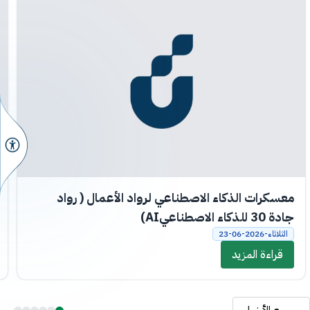
معسكرات الذكاء الاصطناعي لرواد الأعمال ( رواد
جادة 30 للذكاء الاصطناعيAI)
الثلاثاء-2026-06-23
قراءة المزيد