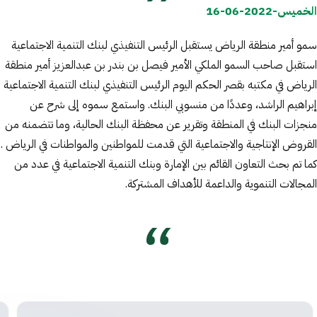
الخميس-2022-06-16
سمو أمير منطقة الرياض يستقبل الرئيس التنفيذي لبنك التنمية الاجتماعية
استقبل صاحب السمو الملكي الأمير فيصل بن بندر بن عبدالعزيز أمير منطقة
الرياض في مكتبه بقصر الحكم اليوم الرئيس التنفيذي لبنك التنمية الاجتماعية
إبراهيم الراشد، وعددًا من منسوبي البنك. واستمع سموه إلى شرح عن
منجزات البنك في المنطقة وتقرير عن محفظة البنك الحالية، وما تتضمنه من
القروض الإنتاجية والاجتماعية التي قدمت للمواطنين والمواطنات في الرياض .
كما تم بحث التعاون القائم بين الإمارة وبنك التنمية الاجتماعية في عدد من
المجالات التنموية والداعمة للأهداف المشتركة.