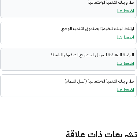
نظام بنك التنمية الإجتماعية
اضغط هنا
ارتباط البنك تنظيميًا بصندوق التنمية الوطني
اضغط هنا
اللائحة التنفيذية لتمويل المشاريع الصغيرة والناشئة
اضغط هنا
نظام بنك التنمية الاجتماعية (أصل النظام)
اضغط هنا
تشريعات ذات علاقة