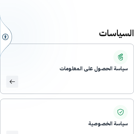
السياسات
سياسة الحصول على المعلومات
سياسة الخصوصية