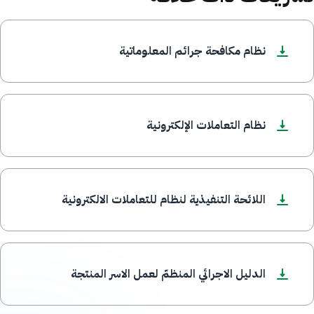
نظام مكافحة جرائم المعلوماتية
نظام التعاملات الإلكترونية
اللائحة التنفيذية لنظام للتعاملات الالكترونية
الدليل الاجرائي المنظمّ لعمل الاسر المنتجة