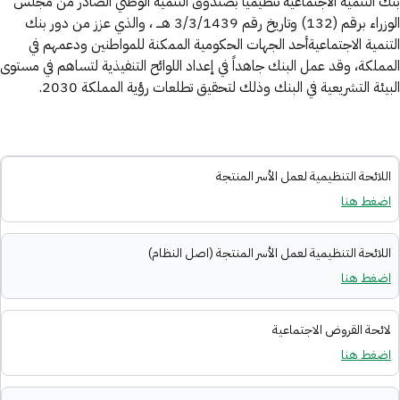
بنك التنمية الاجتماعية تنظيمياً بصندوق التنمية الوطني الصادر من مجلس
الوزراء برقم (132) وتاريخ رقم 3/3/1439 هـــ ، والذي عزز من دور بنك
التنمية الاجتماعيةأحد الجهات الحكومية الممكنة للمواطنين ودعمهم في
المملكة، وقد عمل البنك جاهداً في إعداد اللوائح التنفيذية لتساهم في مستوى
البيئة التشريعية في البنك وذلك لتحقيق تطلعات رؤية المملكة 2030.
اللائحة التنظيمية لعمل الأسر المنتجة
اضغط هنا
اللائحة التنظيمية لعمل الأسر المنتجة (اصل النظام)
اضغط هنا
لائحة القروض الاجتماعية
اضغط هنا