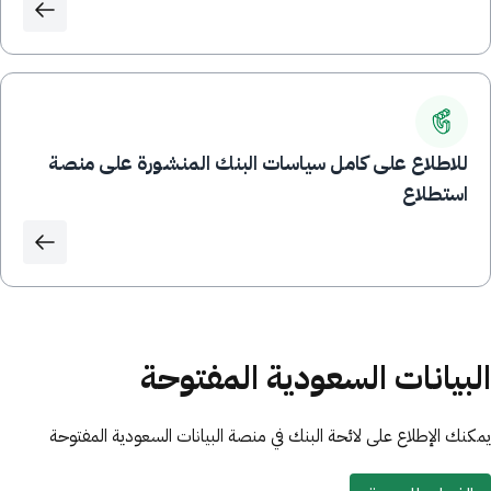
للاطلاع على كامل سياسات البنك المنشورة على منصة
استطلاع
البيانات السعودية المفتوحة
يمكنك الإطلاع على لائحة البنك في منصة البيانات السعودية المفتوحة