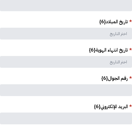
*
تاريخ الميلاد{6}
*
تاريخ انتهاء الهوية{6}
*
رقم الجوال{6}
*
البريد الإلكتروني{6}