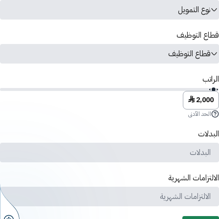
نوع التمويل
قطاع التوظيف
قطاع التوظيف
الراتب
♦ 2,000
الحد الآدنى
البدلات
الالتزامات الشهرية