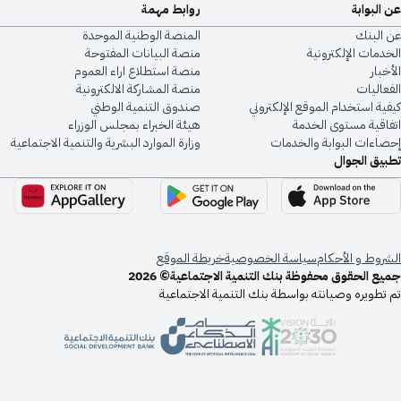
عن البوابة
روابط مهمة
عن البنك
المنصة الوطنية الموحدة
الخدمات الإلكترونية
منصة البيانات المفتوحة
الأخبار
منصة استطلاع اراء العموم
الفعاليات
منصة المشاركة الالكترونية
كيفية استخدام الموقع الإلكتروني
صندوق التنمية الوطني
اتفاقية مستوى الخدمة
هيئة الخبراء بمجلس الوزراء
إحصاءات البوابة والخدمات
وزارة الموارد البشرية والتنمية الاجتماعية
تطبيق الجوال
الشروط و الأحكام
سياسة الخصوصية
خريطة الموقع
جميع الحقوق محفوظة بنك التنمية الاجتماعية© 2026
تم تطويره وصيانته بواسطة بنك التنمية الاجتماعية