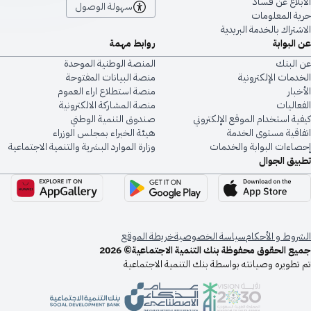
الابلاغ عن فساد
سهولة الوصول
حرية المعلومات
الاشتراك بالخدمة البريدية
عن البوابة
روابط مهمة
عن البنك
المنصة الوطنية الموحدة
الخدمات الإلكترونية
منصة البيانات المفتوحة
الأخبار
منصة استطلاع اراء العموم
الفعاليات
منصة المشاركة الالكترونية
كيفية استخدام الموقع الإلكتروني
صندوق التنمية الوطني
اتفاقية مستوى الخدمة
هيئة الخبراء بمجلس الوزراء
إحصاءات البوابة والخدمات
وزارة الموارد البشرية والتنمية الاجتماعية
تطبيق الجوال
الشروط و الأحكام
سياسة الخصوصية
خريطة الموقع
جميع الحقوق محفوظة بنك التنمية الاجتماعية© 2026
تم تطويره وصيانته بواسطة بنك التنمية الاجتماعية