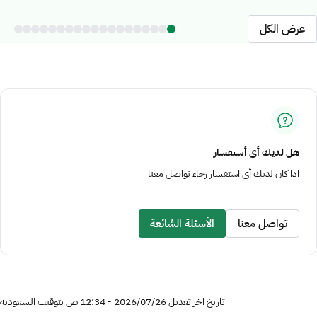
عرض الكل
هل لديك أي أستفسار
اذا كان لديك أي استفسار رجاء تواصل معنا
تواصل معنا
الأسئلة الشائعة
تاريخ اخر تعديل 26‏/07‏/2026 - 12:34 ص بتوقيت السعودية