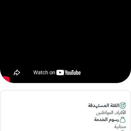
الفئة المستهدفة
الأفراد, المواطنين
رسوم الخدمة
مجانية