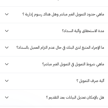
ماهي حدود التمويل الغير مباشر وهل هناك رسوم إدارية ؟
مدة الاستحقاق وآلية السداد؟
ما الإجراء المتبع لدى البنك في حال عدم التزام العميل بالسداد؟
ماهي شروط التمويل في التمويل الغير مباشر؟
آلية صرف التمويل ؟
هل بالإمكان تعديل البيانات بعد التقديم ؟