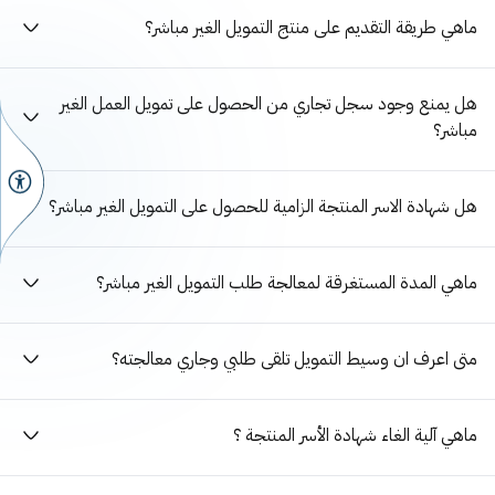
ماهي طريقة التقديم على منتج التمويل الغير مباشر؟
هل يمنع وجود سجل تجاري من الحصول على تمويل العمل الغير
مباشر؟
هل شهادة الاسر المنتجة الزامية للحصول على التمويل الغير مباشر؟
ماهي المدة المستغرقة لمعالجة طلب التمويل الغير مباشر؟
متى اعرف ان وسيط التمويل تلقى طلبي وجاري معالجته؟
ماهي آلية الغاء شهادة الأسر المنتجة ؟