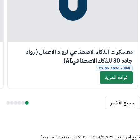
معسكرات الذكاء الاصطناعي لرواد الأعمال ( رواد
جادة 30 للذكاء الاصطناعيAI)
الثلاثاء-2026-06-23
قراءة المزيد
جميع الأخبار
تاريخ اخر تعديل 21‏/07‏/2024 - 9:05 ص بتوقيت السعودية