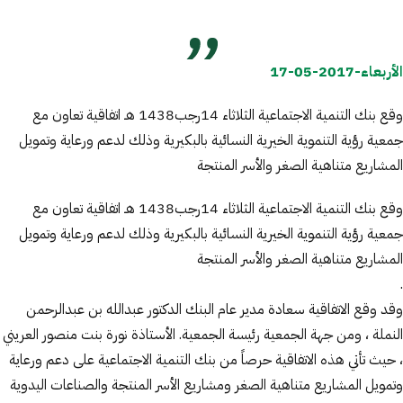
الأربعاء-2017-05-17
وقع بنك التنمية الاجتماعية الثلاثاء 14رجب1438 هـ اتفاقية تعاون مع
جمعية رؤية التنموية الخيرية النسائية بالبكيرية وذلك لدعم ورعاية وتمويل
المشاريع متناهية الصغر والأسر المنتجة
وقع بنك التنمية الاجتماعية الثلاثاء 14رجب1438 هـ اتفاقية تعاون مع
جمعية رؤية التنموية الخيرية النسائية بالبكيرية وذلك لدعم ورعاية وتمويل
المشاريع متناهية الصغر والأسر المنتجة
.
وقد وقع الاتفاقية سعادة مدير عام البنك الدكتور عبدالله بن عبدالرحمن
النملة ، ومن جهة الجمعية رئيسة الجمعية. الأستاذة نورة بنت منصور العريني
، حيث تأتي هذه الاتفاقية حرصاً من بنك التنمية الاجتماعية على دعم ورعاية
وتمويل المشاريع متناهية الصغر ومشاريع الأسر المنتجة والصناعات اليدوية