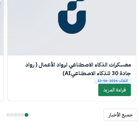
معسكرات الذكاء الاصطناعي لرواد الأعمال ( رواد
جادة 30 للذكاء الاصطناعيAI)
الثلاثاء-2026-06-23
قراءة المزيد
جميع الأخبار