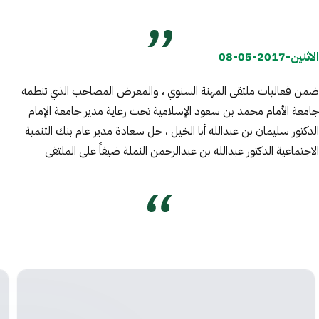
الاثنين-2017-05-08
ضمن فعاليات ملتقى المهنة السنوي ، والمعرض المصاحب الذي تنظمه
جامعة الأمام محمد بن سعود الإسلامية تحت رعاية مدير جامعة الإمام
الدكتور سليمان بن عبدالله أبا الخيل ، حل سعادة مدير عام بنك التنمية
الاجتماعية الدكتور عبدالله بن عبدالرحمن النملة ضيفاً على الملتقى