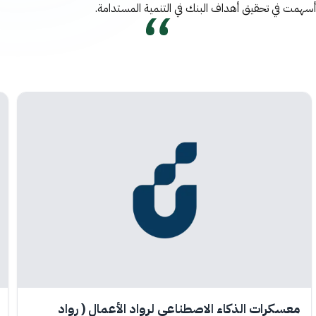
أسهمت في تحقيق أهداف البنك في التنمية المستدامة.
معسكرات الذكاء الاصطناعي لرواد الأعمال ( رواد