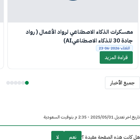
معسكرات الذكاء الاصطناعي لرواد الأعمال ( رواد
جادة 30 للذكاء الاصطناعيAI)
الثلاثاء-2026-06-23
قراءة المزيد
جميع الأخبار
تاريخ اخر تعديل 01‏/05‏/2025 - 2:35 م بتوقيت السعودية
هل كانت هذه الصفحة مفيدة ؟
نعم
لا