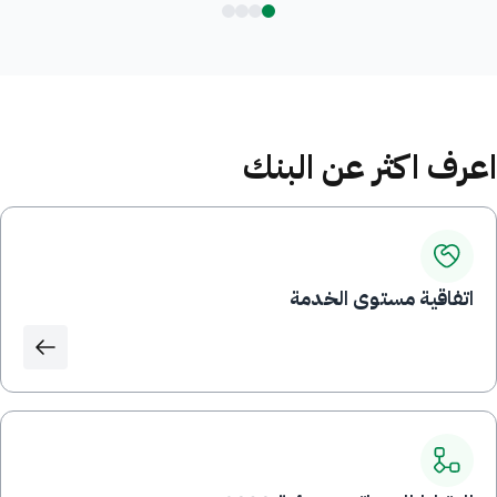
اعرف اكثر عن البنك
اتفاقية مستوى الخدمة