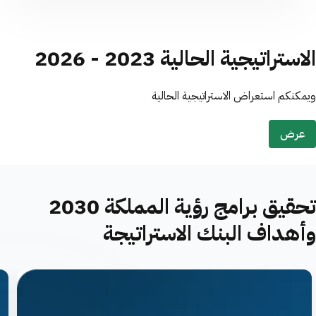
الاستراتيجية الحالية 2023 - 2026
ويمكنكم استعراض الاستراتيجية الحالية
عرض
تحقيق برامج رؤية المملكة 2030
وأهداف البنك الاستراتيجة