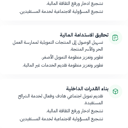
تشجيع ادخار ورفع الثقافة المالية.
تشجيع المسؤولية الاجتماعية لخدمة المستفيدين.
تحقيق الاستدامة المالية
تسهيل الوصول إلى المنتجات التمويلية لممارسة العمل
الحر والأسر المنتجة.
تطوير وتعزيز منظومة التمويل الأصغر.
تطوير وتعزيز منظومة تقديم الخدمات غير المالية.
بناء القدرات الداخلية
تقديم تمويل اجتماعي هادف وفعال لخدمة الشرائح
المستفيدة.
تشجيع ادخار ورفع الثقافة المالية.
تشجيع المسؤولية الاجتماعية لخدمة المستفيدين.