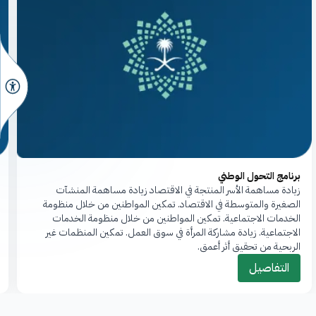
برنامج التحول الوطني
زيادة مساهمة الأسر المنتجة في الاقتصاد زيادة مساهمة المنشآت
الصغيرة والمتوسطة في الاقتصاد. تمكين المواطنين من خلال منظومة
الخدمات الاجتماعية. تمكين المواطنين من خلال منظومة الخدمات
الاجتماعية. زيادة مشاركة المرأة في سوق العمل. تمكين المنظمات غير
الربحية من تحقيق أثر أعمق.
التفاصيل