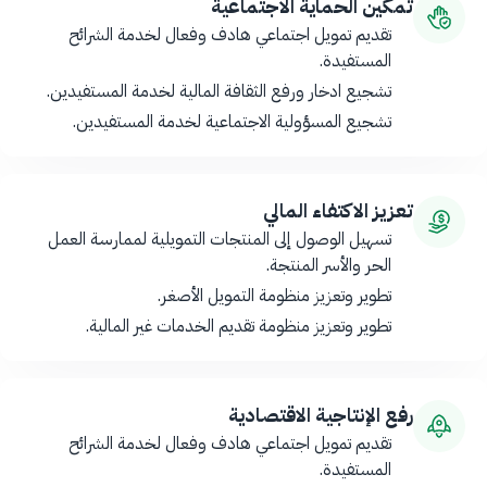
تمكين الحماية الاجتماعية
تقديم تمويل اجتماعي هادف وفعال لخدمة الشرائح
المستفيدة.
تشجيع ادخار ورفع الثقافة المالية لخدمة المستفيدين.
تشجيع المسؤولية الاجتماعية لخدمة المستفيدين.
تعزيز الاكتفاء المالي
تسهيل الوصول إلى المنتجات التمويلية لممارسة العمل
الحر والأسر المنتجة.
تطوير وتعزيز منظومة التمويل الأصغر.
تطوير وتعزيز منظومة تقديم الخدمات غير المالية.
رفع الإنتاجية الاقتصادية
تقديم تمويل اجتماعي هادف وفعال لخدمة الشرائح
المستفيدة.