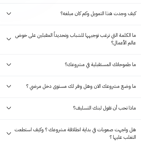
كيف وجدت هذا التمويل وكم كان مبلغه؟
ما الكلمة التي ترغب توجيهها للشباب وتحديداً المقبلين على خوض
عالم الأعمال؟
ما طموحاتك المستقبلية في مشروعك؟
ما وضع مشروعك الان وهل وفر لك مستوى دخل مرضي ؟
ماذا تحب أن تقول لبنك التسليف؟
هل واجهت صعوبات في بداية انطلاقة مشروعك ؟ وكيف استطعت
التغلب عليها ؟