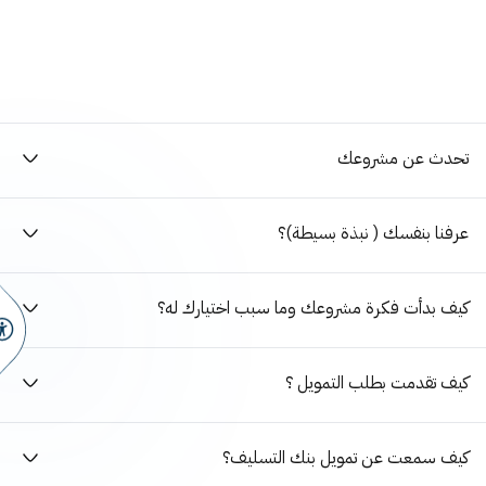
تحدث عن مشروعك
عرفنا بنفسك ( نبذة بسيطة)؟
كيف بدأت فكرة مشروعك وما سبب اختيارك له؟
كيف تقدمت بطلب التمويل ؟
كيف سمعت عن تمويل بنك التسليف؟