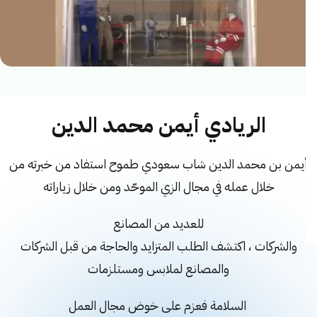
الريادي أيمن محمد الدين
يمن بن محمد الدين شاب سعودي طموح استفاد من خبرته من
خلال عمله في مجال الزي الموحّد ومن خلال زياراته
للعديد من المصانع
والشركات ، اكتشف الطلب المتزايد والحاجة من قبل الشركات
والمصانع لملابس ومستلزمات
السلامة فعزم على خوض مجال العمل