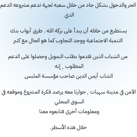
حر والدخول بشكل جاد من خلال سعيه لجهة تدعم مشروعه الدعم
الذي
يستطيع من خلاله أن يبدأ على بركة الله . طرق أبواب بنك
التنمية الاجتماعية ووجد التجاوب كما هو الحال مع كثير
من الشباب الذين تقدموا بطلب التمويل وحصلوا على الدعم
المطلوب ˛ إنه
الشاب أيمن الدين صاحب مؤسسة الملبس
آمن في مدينة سهيات ˛ حوارنا معه يرصد فكرة المشروع وموقعه في
السوق المحلي
ومعلومات أخرى فتابعوه معنا
خلال هذه الأسطر.