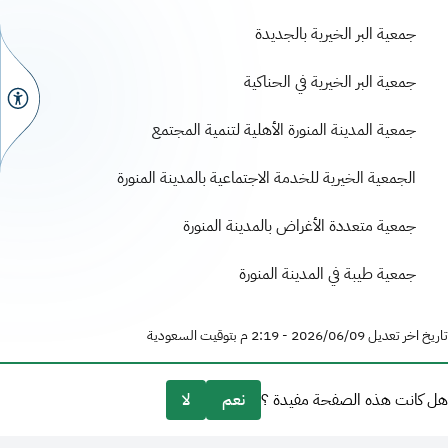
جمعية البر الخيرية بالجديدة
جمعية البر الخيرية في الحناكية
جمعية المدينة المنورة الأهلية لتنمية المجتمع
الجمعية الخيرية للخدمة الاجتماعية بالمدينة المنورة
جمعية متعددة الأغراض بالمدينة المنورة
جمعية طيبة في المدينة المنورة
تاريخ اخر تعديل 09‏/06‏/2026 - 2:19 م بتوقيت السعودية
هل كانت هذه الصفحة مفيدة ؟
نعم
لا