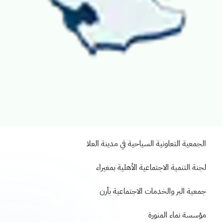
الجمعية التعاونية السياحية في مدينة العلا
لجنة التنمية الاجتماعية الأهلية بمغيراء
جمعية البر والخدمات الاجتماعية بأرن
مؤسسة نماء المنورة