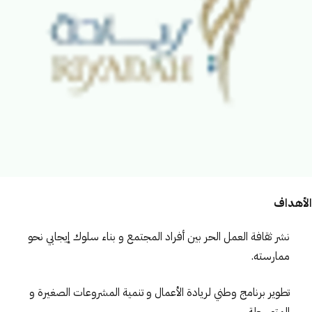
الأهداف
نشر ثقافة العمل الحر بين أفراد المجتمع و بناء سلوك إيجابي نحو
ممارسته.
تطوير برنامج وطني لريادة الأعمال و تنمية المشروعات الصغيرة و