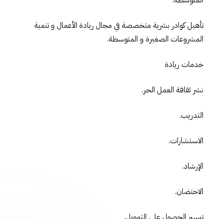
المتوسطة.
تأهيل كوادر بشرية متخصصة في مجال ريادة الأعمال و تنمية
المشروعات الصغيرة و المتوسطة.
خدمات ريادة
نشر ثقافة العمل الحر.
التدريب.
الاستشارات.
الإرشاد.
الاحتضان.
تيسير الحصول على التمويل.