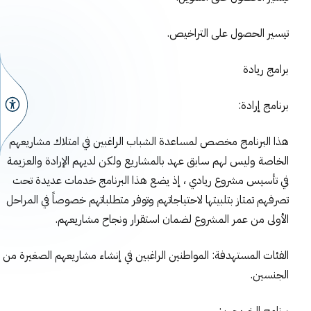
تيسير الحصول على التراخيص.
برامج ريادة
برنامج إرادة:
هذا البرنامج مخصص لمساعدة الشباب الراغبين في امتلاك مشاريعهم
الخاصة وليس لهم سابق عهد بالمشاريع ولكن لديهم الإرادة والعزيمة
في تأسيس مشروع ريادي ، إذ يضع هذا البرنامج خدمات عديدة تحت
تصرفهم تمتاز بتلبيتها لاحتياجاتهم وتوفر متطلباتهم خصوصاً في المراحل
الأولى من عمر المشروع لضمان استقرار ونجاح مشاريعهم.
الفئات المستهدفة: المواطنين الراغبين في إنشاء مشاريعهم الصغيرة من
الجنسين.