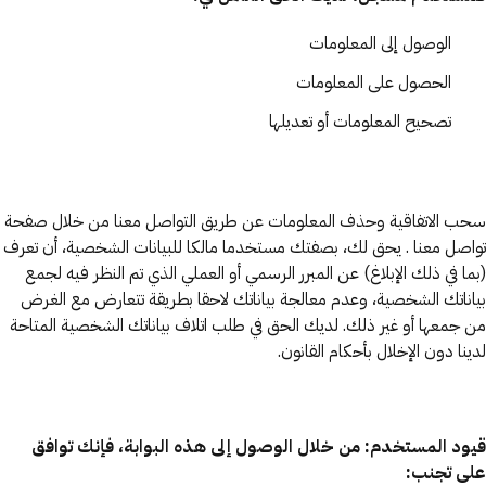
الوصول إلى المعلومات
الحصول على المعلومات
تصحيح المعلومات أو تعديلها
سحب الاتفاقية وحذف المعلومات عن طريق التواصل معنا من خلال صفحة
تواصل معنا . يحق لك، بصفتك مستخدما مالكا للبيانات الشخصية، أن تعرف
(بما في ذلك الإبلاغ) عن المبرر الرسمي أو العملي الذي تم النظر فيه لجمع
بياناتك الشخصية، وعدم معالجة بياناتك لاحقا بطريقة تتعارض مع الغرض
من جمعها أو غير ذلك. لديك الحق في طلب اتلاف بياناتك الشخصية المتاحة
لدينا دون الإخلال بأحكام القانون.
قيود المستخدم: من خلال الوصول إلى هذه البوابة، فإنك توافق
على تجنب: