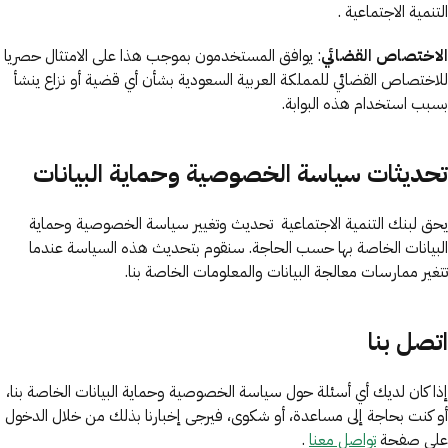
التنمية الاجتماعية .
الاختصاص القضائي
: يوافق المستخدمون بموجب هذا على الامتثال حصريا
للاختصاص القضائي للمملكة العربية السعودية بشأن أي قضية أو نزاع ينشأ
بسبب استخدام هذه البوابة.
تحديثات سياسة الخصوصية وحماية البيانات
يحق لبنك التنمية الاجتماعية تحديث وتغيير سياسة الخصوصية وحماية
البيانات الخاصة بها حسب الحاجة. سنقوم بتحديث هذه السياسة عندما
تتغير ممارسات معالجة البيانات والمعلومات الخاصة بنا.
اتصل بنا
إذا كان لديك أي أسئلة حول سياسة الخصوصية وحماية البيانات الخاصة بنا،
أو كنت بحاجة إلى مساعدة، أو شكوى، فيرجى إخبارنا بذلك من خلال الدخول
على صفحة
تواصل معنا
.