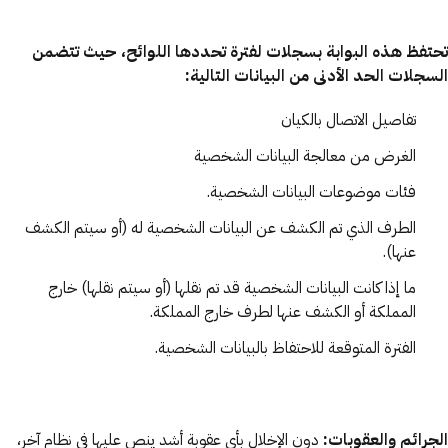
تحتفظ هذه البوابة بسجلات لفترة تحددها اللوائح، حيث تتضمن
السجلات الحد الأدنى من البيانات التالية:
تفاصيل الاتصال بالكيان
الغرض من معالجة البيانات الشخصية
فئات موضوعات البيانات الشخصية.
الطرف الذي تم الكشف عن البيانات الشخصية له (أو سيتم الكشف
عنها).
ما إذا كانت البيانات الشخصية قد تم نقلها (أو سيتم نقلها) خارج
المملكة أو الكشف عنها لطرف خارج المملكة.
الفترة المتوقعة للاحتفاظ بالبيانات الشخصية.
الجرائم والعقوبات:
دون الإخلال بأي عقوبة أشد ينص عليها في نظام آخر،