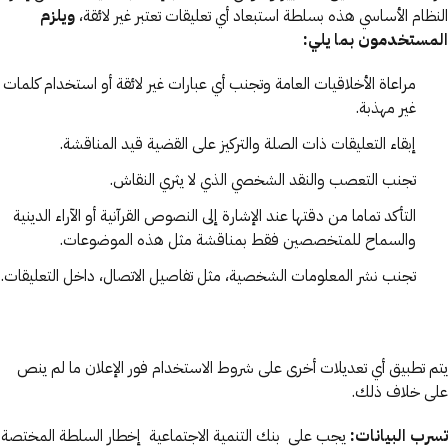
النظام الأساسي هذه بسلطة استبعاد أي تعليقات تعتبر غير لائقة،
ويلزم
المستخدمون بما يلي:
مراعاة الأخلاقيات العامة وتجنب أي عبارات غير لائقة أو استخدام كلمات
غير مهذبة.
إبقاء التعليقات ذات الصلة والتركيز على القضية قيد المناقشة.
تجنب التعصب والنقد الشخصي الذي لا يثري النقاش.
التأكد تماما من دقتها عند الإشارة إلى النصوص القرآنية أو الآراء الدينية
والسماح للمتخصصين فقط بمناقشة مثل هذه الموضوعات.
تجنب نشر المعلومات الشخصية، مثل تفاصيل الاتصال، داخل التعليقات.
يتم تطبيق أي تعديلات أخرى على شروط الاستخدام فور الإعلان ما لم ينص
على خلاف ذلك.
تسرب البيانات:
يجب على بنك التنمية الاجتماعية إخطار السلطة المختصة