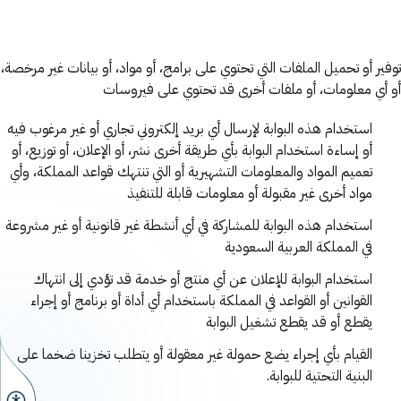
توفير أو تحميل الملفات التي تحتوي على برامج، أو مواد، أو بيانات غير مرخصة،
أو أي معلومات، أو ملفات أخرى قد تحتوي على فيروسات
استخدام هذه البوابة لإرسال أي بريد إلكتروني تجاري أو غير مرغوب فيه
أو إساءة استخدام البوابة بأي طريقة أخرى نشر، أو الإعلان، أو توزيع، أو
تعميم المواد والمعلومات التشهيرية أو التي تنتهك قواعد المملكة، وأي
مواد أخرى غير مقبولة أو معلومات قابلة للتنفيذ
استخدام هذه البوابة للمشاركة في أي أنشطة غير قانونية أو غير مشروعة
في المملكة العربية السعودية
استخدام البوابة للإعلان عن أي منتج أو خدمة قد تؤدي إلى انتهاك
القوانين أو القواعد في المملكة باستخدام أي أداة أو برنامج أو إجراء
يقطع أو قد يقطع تشغيل البوابة
القيام بأي إجراء يضع حمولة غير معقولة أو يتطلب تخزينا ضخما على
البنية التحتية للبوابة.