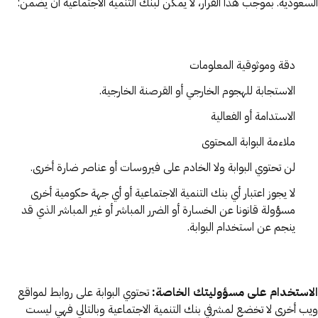
السعودية. بموجب هذا القرار، لا يمكن لبنك التنمية الاجتماعية أن يضمن:
دقة وموثوقية المعلومات
الاستجابة للهجوم الخارجي أو القرصنة الخارجية.
الاستدامة أو الفعالية
ملاءمة البوابة المحتوى
لن تحتوي البوابة ولا الخادم على فيروسات أو عناصر ضارة أخرى.
لا يجوز اعتبار أي بنك التنمية الاجتماعية أو أي جهة حكومية أخرى
مسؤولة قانونا عن الخسارة أو الضرر المباشر أو غير المباشر الذي قد
ينجم عن استخدام البوابة.
الاستخدام على مسؤوليتك الخاصة:
تحتوي البوابة على روابط لمواقع
ويب أخرى لا تخضع لمشرفي بنك التنمية الاجتماعية وبالتالي فهي ليست