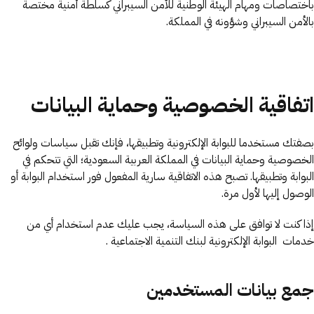
باختصاصات ومهام الهيئة الوطنية للأمن السيبراني كسلطة أمنية مختصة
بالأمن السيبراني وشؤونه في المملكة.
اتفاقية الخصوصية وحماية البيانات
بصفتك مستخدما للبوابة الإلكترونية وتطبيقها، فإنك تقبل سياسات ولوائح
الخصوصية وحماية البيانات في المملكة العربية السعودية؛ التي تتحكم في
البوابة وتطبيقها. تصبح هذه الاتفاقية سارية المفعول فور استخدام البوابة أو
الوصول إليها لأول مرة.
إذا كنت لا توافق على هذه السياسة، يجب عليك عدم استخدام أي من
خدمات البوابة الإلكترونية لبنك التنمية الاجتماعية .
جمع بيانات المستخدمين