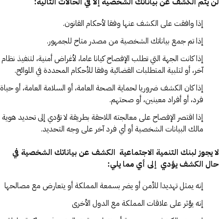
لن يتم الكشف عن بياناتك الشخصية إلا في الحالات التالية:
إذا وافقت على الكشف عنها وفقا لأحكام القانون.
إذا تم جمع بياناتك الشخصية من مصدر متاح للجمهور.
إذا كانت الجهة التي تطلب الإفصاح كيانا عاما، لأغراض أمنية، لتنفيذ نظام
آخر، أو لتلبية المتطلبات القضائية وفقا للأحكام المحددة في اللوائح.
إذا كان الكشف ضروريا لحماية الصحة العامة، أو السلامة العامة، أو حياة
فرد، أو أفراد معينين، أو صحتهم.
إذا اقتصر الإفصاح على معالجته اللاحقة بطريقة لا تؤدي إلى تحديد هوية
مالك البيانات الشخصية أو أي فرد آخر على وجه التحديد.
لا يجوز لبنك التنمية الاجتماعية الكشف عن بياناتك الشخصية في
حال الكشف يؤدي إلى أي مما يلي:
إنه يمثل تهديدا للأمن أو يضر بسمعة المملكة أو يتعارض مع مصالحها
إنه يؤثر على علاقات المملكة مع الدول الأخرى