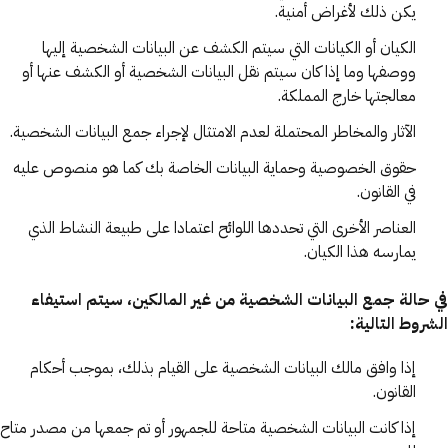
يكن ذلك لأغراض أمنية.
الكيان أو الكيانات التي سيتم الكشف عن البيانات الشخصية إليها
ووصفها وما إذا كان سيتم نقل البيانات الشخصية أو الكشف عنها أو
معالجتها خارج المملكة.
الآثار والمخاطر المحتملة لعدم الامتثال لإجراء جمع البيانات الشخصية.
حقوق الخصوصية وحماية البيانات الخاصة بك كما هو منصوص عليه
في القانون.
العناصر الأخرى التي تحددها اللوائح اعتمادا على طبيعة النشاط الذي
يمارسه هذا الكيان.
في حالة جمع البيانات الشخصية من غير المالكين، سيتم استيفاء
الشروط التالية:
إذا وافق مالك البيانات الشخصية على القيام بذلك، بموجب أحكام
القانون.
إذا كانت البيانات الشخصية متاحة للجمهور أو تم جمعها من مصدر متاح