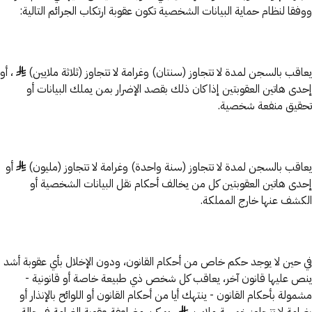
ووفقا لنظام حماية البيانات الشخصية تكون عقوبة ارتكاب الجرائم التالية:
يعاقب بالسجن لمدة لا تتجاوز (سنتان) وغرامة لا تتجاوز (ثلاثة ملايين) ♦ ، أو
إحدى هاتين العقوبتين إذا كان ذلك بقصد الإضرار بمن يملك البيانات أو
تحقيق منفعة شخصية.
يعاقب بالسجن لمدة لا تتجاوز (سنة واحدة) وغرامة لا تتجاوز (مليون) ♦ أو
إحدى هاتين العقوبتين كل من يخالف أحكام نقل البيانات الشخصية أو
الكشف عنها خارج المملكة.
في حين لا يوجد حكم خاص من أحكام القانون، ودون الإخلال بأي عقوبة أشد
ينص عليها قانون آخر، يعاقب كل شخص ذي طبيعة خاصة أو قانونية -
مشمولة بأحكام القانون - ينتهك أيا من أحكام القانون أو اللوائح بالإنذار أو