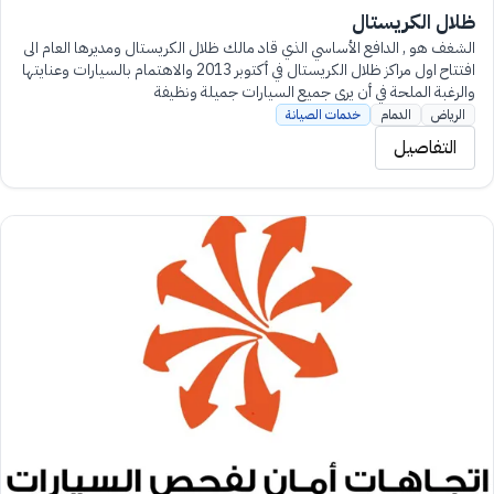
ظلال الكريستال
الشغف هو , الدافع الأساسي الذي قاد مالك ظلال الكريستال ومديرها العام الى
افتتاح اول مراكز ظلال الكريستال في أكتوبر 2013 والاهتمام بالسيارات وعنايتها
والرغبة الملحة في أن يرى جميع السيارات جميلة ونظيفة
الرياض
الدمام
خدمات الصيانة
التفاصيل