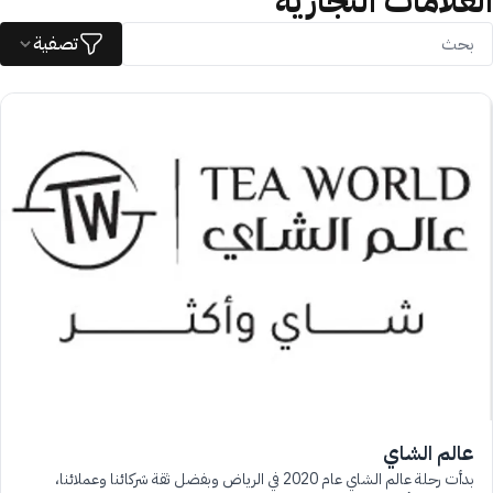
العلامات التجارية
تصفية
عالم الشاي
بدأت رحلة عالم الشاي عام 2020 في الرياض وبفضل ثقة شركائنا وعملائنا،