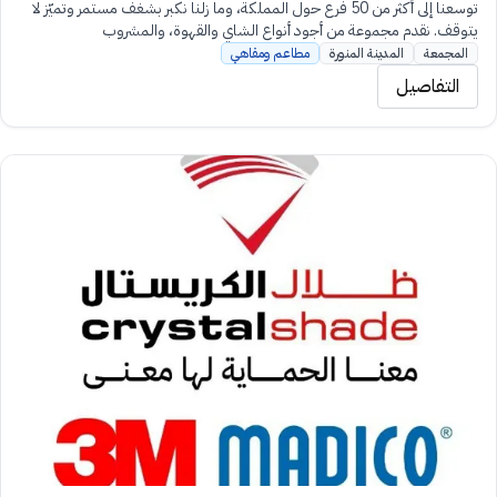
توسعنا إلى أكثر من 50 فرع حول المملكة، وما زلنا نكبر بشغف مستمر وتميّز لا
يتوقف. نقدم مجموعة من أجود أنواع الشاي والقهوة، والمشروب
المجمعة
المدينة المنورة
مطاعم ومقاهي
التفاصيل