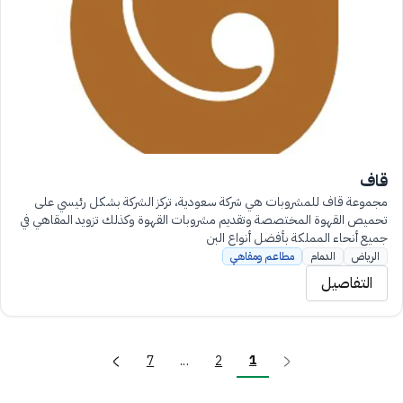
قاف
مجموعة قاف للمشروبات هي شركة سعودية، تركز الشركة بشكل رئيسي على
تحميص القهوة المختصصة وتقديم مشروبات القهوة وكذلك تزويد المقاهي في
جميع أنحاء المملكة بأفضل أنواع البن
الرياض
الدمام
مطاعم ومقاهي
التفاصيل
1
7
...
2