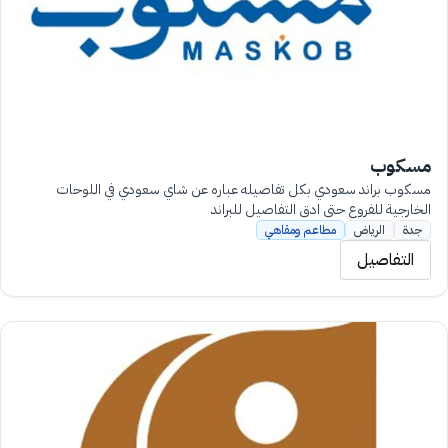
مسكوب
مسكوب براند سعودي بكل تفاصيله عباره عن شاي سعودي في اللوحات
الخارجية للفروع حتى ادق التفاصيل للبراند
جدة
الرياض
مطاعم ومقاهي
التفاصيل