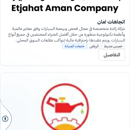
اتجاهات امان
شركة رائدة متخصصة في مجال فحص وبرمجة السيارات وفق معايير عالمية
وأنظمة تكنولوجية متطورة من خلال أفضل الخبراء المختصين في جميع أنواع
السيارات ,ويتم تنفيذها بإحترافية عالية لتواكب تطلعات السوق المحلي .
خميس مشيط
الرياض
خدمات الصيانة
التفاصيل