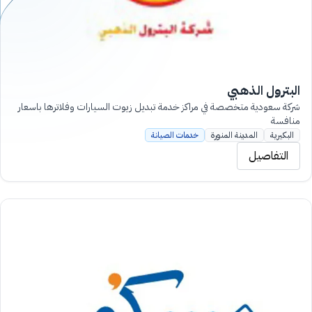
البترول الذهبي
شركة سعودية متخصصة في مراكز خدمة تبديل زيوت السيارات وفلاترها باسعار
منافسة
البكيرية
المدينة المنورة
خدمات الصيانة
التفاصيل