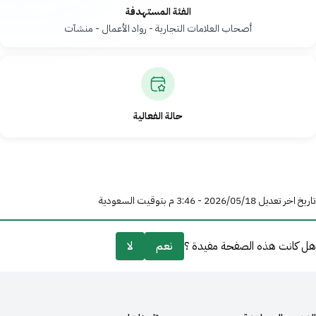
الفئة المستهدفة
أصحاب العلامات التجارية - رواد الأعمال - منشآت
حالة الفعالية
تاريخ اخر تعديل 18‏/05‏/2026 - 3:46 م بتوقيت السعودية
هل كانت هذه الصفحة مفيدة ؟
نعم
لا