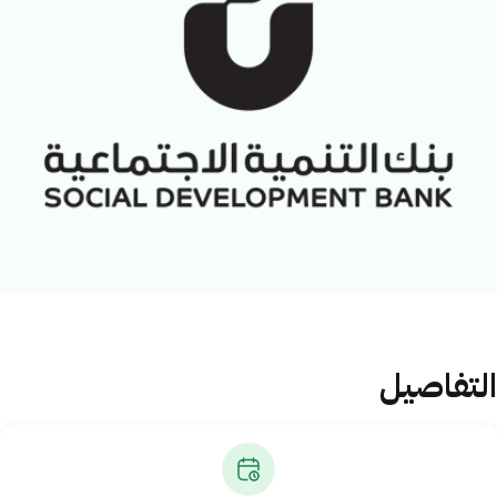
التفاصيل