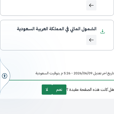
الشمول المالي في المملكة العربية السعودية
تاريخ اخر تعديل 09‏/06‏/2026 - 5:26 م بتوقيت السعودية
هل كانت هذه الصفحة مفيدة ؟
نعم
لا