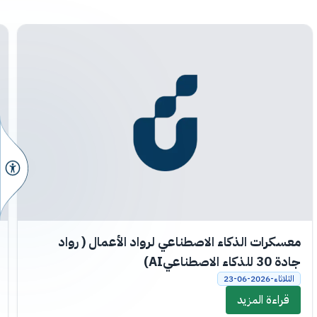
معسكرات الذكاء الاصطناعي لرواد الأعمال ( رواد
جادة 30 للذكاء الاصطناعيAI)
الثلاثاء-2026-06-23
قراءة المزيد