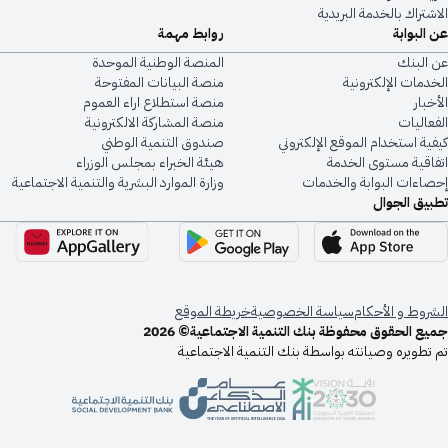
الاشتراك بالخدمة البريدية
عن البوابة
روابط مهمة
عن البنك
المنصة الوطنية الموحدة
الخدمات الإلكترونية
منصة البيانات المفتوحة
الأخبار
منصة استطلاع اراء العموم
الفعاليات
منصة المشاركة الالكترونية
كيفية استخدام الموقع الإلكتروني
صندوق التنمية الوطني
اتفاقية مستوى الخدمة
هيئة الخبراء بمجلس الوزراء
إحصاءات البوابة والخدمات
وزارة الموارد البشرية والتنمية الاجتماعية
تطبيق الجوال
الشروط و الأحكام
سياسة الخصوصية
خريطة الموقع
جميع الحقوق محفوظة بنك التنمية الاجتماعية© 2026
تم تطويره وصيانته بواسطة بنك التنمية الاجتماعية