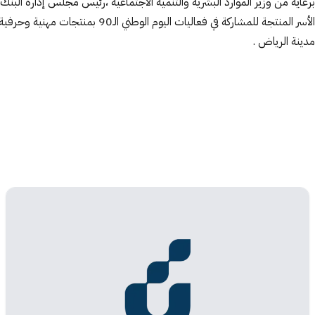
مدينة الرياض .