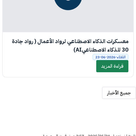
معسكرات الذكاء الاصطناعي لرواد الأعمال ( رواد جادة
30 للذكاء الاصطناعيAI)
الثلاثاء-2026-06-23
قراءة المزيد
جميع الأخبار