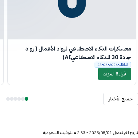
معسكرات الذكاء الاصطناعي لرواد الأعمال ( رواد
جادة 30 للذكاء الاصطناعيAI)
الثلاثاء-2026-06-23
قراءة المزيد
جميع الأخبار
تاريخ اخر تعديل 01‏/05‏/2025 - 2:33 م بتوقيت السعودية