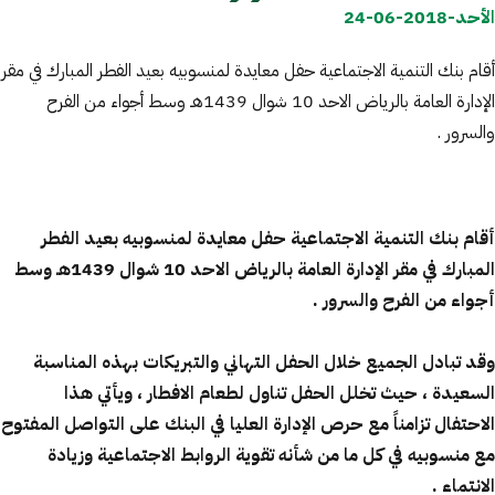
الأحد-2018-06-24
أقام بنك التنمية الاجتماعية حفل معايدة لمنسوبيه بعيد الفطر المبارك في مقر
الإدارة العامة بالرياض الاحد 10 شوال 1439هـ وسط أجواء من الفرح
والسرور .
أقام بنك التنمية الاجتماعية حفل معايدة لمنسوبيه بعيد الفطر
المبارك في مقر الإدارة العامة بالرياض الاحد 10 شوال 1439هـ
وسط
أجواء من الفرح والسرور .
وقد تبادل الجميع خلال الحفل التهاني والتبريكات بهذه المناسبة
السعيدة
، حيث تخلل الحفل تناول لطعام الافطار ، ويأتي هذا
الاحتفال تزامناً مع حرص الإدارة العليا في البنك على التواصل المفتوح
مع منسوبيه في كل ما من شأنه تقوية الروابط الاجتماعية وزيادة
الانتماء
.