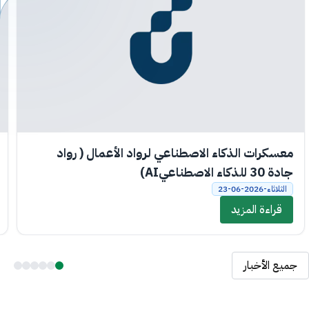
معسكرات الذكاء الاصطناعي لرواد الأعمال ( رواد
جادة 30 للذكاء الاصطناعيAI)
الثلاثاء-2026-06-23
قراءة المزيد
جميع الأخبار