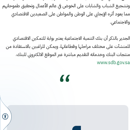
وتشجيع الشباب والشابات على الخوض في عالم الأعمال وتحقيق طموحاتهم
مما يعود أثره الإيجابي على الوطن والمواطن على الصعيدين الاقتصادي
والاجتماعي.
الجدير بالذكر أن بنك التنمية الاجتماعية يعتبر بوابة للتمكين الاقتصادي
للمنشآت على مختلف مراحلها وقطاعاتها، ويمكن للراغبين بالاستفادة من
منتجات البنك وخدماته التقديم مباشرة عبر الموقع الالكتروني للبنك.
www.sdb.gov.sa