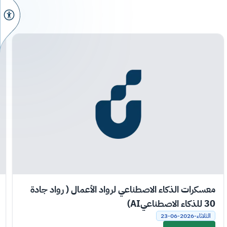
معسكرات الذكاء الاصطناعي لرواد الأعمال ( رواد جادة
30 للذكاء الاصطناعيAI)
الثلاثاء-2026-06-23