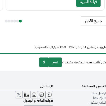
قراءة المزيد
جميع الأخبار
تاريخ اخر تعديل 01‏/05‏/2025 - 1:53 م بتوقيت السعودية
هل كانت هذه الصفحة مفيدة ؟
نعم
لا
الدعم و المساعدة
تابعنا على
تواصل معنا
شارك معنا
أدوات الاتاحة و الوصول
التقدم بشكوى