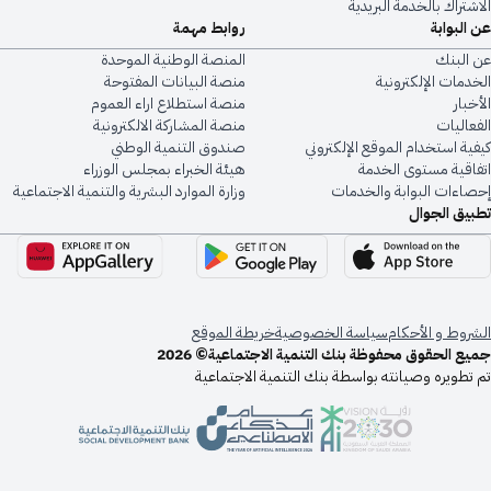
الاشتراك بالخدمة البريدية
عن البوابة
روابط مهمة
عن البنك
المنصة الوطنية الموحدة
الخدمات الإلكترونية
منصة البيانات المفتوحة
الأخبار
منصة استطلاع اراء العموم
الفعاليات
منصة المشاركة الالكترونية
كيفية استخدام الموقع الإلكتروني
صندوق التنمية الوطني
اتفاقية مستوى الخدمة
هيئة الخبراء بمجلس الوزراء
إحصاءات البوابة والخدمات
وزارة الموارد البشرية والتنمية الاجتماعية
تطبيق الجوال
الشروط و الأحكام
سياسة الخصوصية
خريطة الموقع
جميع الحقوق محفوظة بنك التنمية الاجتماعية© 2026
تم تطويره وصيانته بواسطة بنك التنمية الاجتماعية