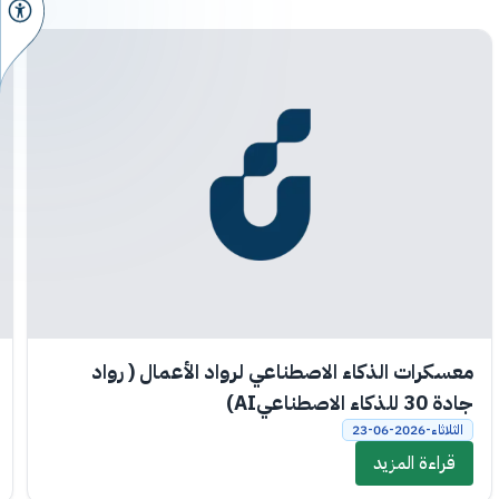
معسكرات الذكاء الاصطناعي لرواد الأعمال ( رواد
جادة 30 للذكاء الاصطناعيAI)
الثلاثاء-2026-06-23
قراءة المزيد