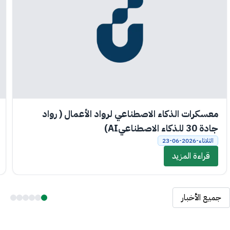
معسكرات الذكاء الاصطناعي لرواد الأعمال ( رواد
جادة 30 للذكاء الاصطناعيAI)
الثلاثاء-2026-06-23
قراءة المزيد
جميع الأخبار