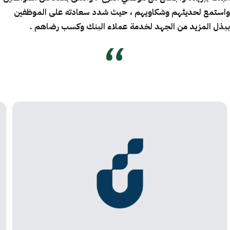
واستمع لحديثهم وشكاويهم ، حيث شدد سعادته
على الموظفين
ببذل المزيد من الجهد لخدمة عملاء البنك وكسب رضاهم
.