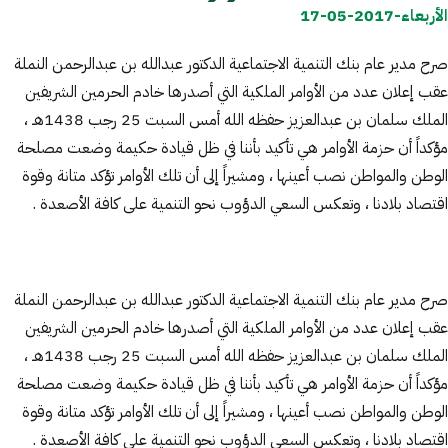
الأربعاء-2017-05-17
صرح مدير عام بنك التنمية الاجتماعية الدكتور عبدالله بن عبدالرحمن النملة
عقب إعلان عدد من الأوامر الملكية التي أصدرها خادم الحرمين الشريفين
الملك سلمان بن عبدالعزيز حفظه الله أمس السبت 25 رجب 1438هـ ،
مؤكداً أن حزمة الأوامر هي تأكيد بأننا في ظل قيادة حكيمة وضعت مصلحة
الوطن والمواطن نصب أعينها ، ومشيراً إلى أن تلك الأوامر تؤكد متانة وقوة
اقتصاد بلادنا ، وتعكس السعي الدؤوب نحو التنمية على كافة الأصعدة .
صرح مدير عام بنك التنمية الاجتماعية الدكتور عبدالله بن عبدالرحمن النملة
عقب إعلان عدد من الأوامر الملكية التي أصدرها خادم الحرمين الشريفين
الملك سلمان بن عبدالعزيز حفظه الله أمس السبت 25 رجب 1438هـ ،
مؤكداً أن حزمة الأوامر هي تأكيد بأننا في ظل قيادة حكيمة وضعت مصلحة
الوطن والمواطن نصب أعينها ، ومشيراً إلى أن تلك الأوامر تؤكد متانة وقوة
اقتصاد بلادنا ، وتعكس السعي الدؤوب نحو التنمية على كافة الأصعدة .