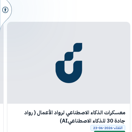
معسكرات الذكاء الاصطناعي لرواد الأعمال ( رواد
جادة 30 للذكاء الاصطناعيAI)
الثلاثاء-2026-06-23