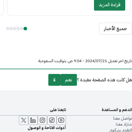
قراءة المزيد
جميع الأخبار
تاريخ اخر تعديل 21‏/07‏/2024 - 9:04 ص بتوقيت السعودية
هل كانت هذه الصفحة مفيدة ؟
نعم
لا
الدعم و المساعدة
تابعنا على
تواصل معنا
شارك معنا
أدوات الاتاحة و الوصول
التقدم بشكوى