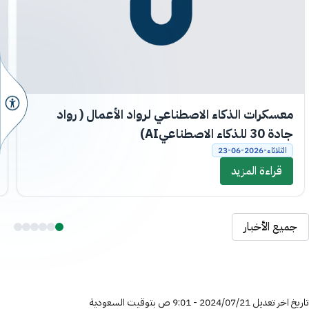
معسكرات الذكاء الاصطناعي لرواد الأعمال ( رواد
جادة 30 للذكاء الاصطناعيAI)
الثلاثاء-2026-06-23
قراءة المزيد
جميع الأخبار
تاريخ اخر تعديل 21‏/07‏/2024 - 9:01 ص بتوقيت السعودية