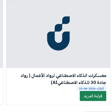
معسكرات الذكاء الاصطناعي لرواد الأعمال ( رواد
جادة 30 للذكاء الاصطناعيAI)
الثلاثاء-2026-06-23
قراءة المزيد