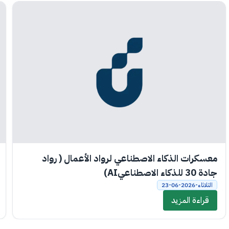
معسكرات الذكاء الاصطناعي لرواد الأعمال ( رواد
جادة 30 للذكاء الاصطناعيAI)
الثلاثاء-2026-06-23
قراءة المزيد