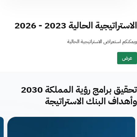
الاستراتيجية الحالية 2023 - 2026
ويمكنكم استعراض الاستراتيجية الحالية
عرض
تحقيق برامج رؤية المملكة 2030
وأهداف البنك الاستراتيجة