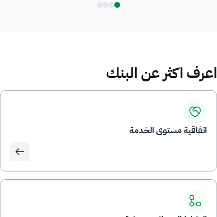
اعرف اكثر عن البنك
اتفاقية مستوى الخدمة