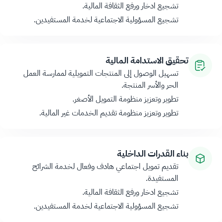
تشجيع ادخار ورفع الثقافة المالية.
تشجيع المسؤولية الاجتماعية لخدمة المستفيدين.
تحقيق الاستدامة المالية
تسهيل الوصول إلى المنتجات التمويلية لممارسة العمل
الحر والأسر المنتجة.
تطوير وتعزيز منظومة التمويل الأصغر.
تطوير وتعزيز منظومة تقديم الخدمات غير المالية.
بناء القدرات الداخلية
تقديم تمويل اجتماعي هادف وفعال لخدمة الشرائح
المستفيدة.
تشجيع ادخار ورفع الثقافة المالية.
تشجيع المسؤولية الاجتماعية لخدمة المستفيدين.