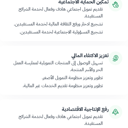
تمكين الحماية الاجتماعية
تقديم تمويل اجتماعي هادف وفعال لخدمة الشرائح
المستفيدة.
تشجيع ادخار ورفع الثقافة المالية لخدمة المستفيدين.
تشجيع المسؤولية الاجتماعية لخدمة المستفيدين.
تعزيز الاكتفاء المالي
تسهيل الوصول إلى المنتجات التمويلية لممارسة العمل
الحر والأسر المنتجة.
تطوير وتعزيز منظومة التمويل الأصغر.
تطوير وتعزيز منظومة تقديم الخدمات غير المالية.
رفع الإنتاجية الاقتصادية
تقديم تمويل اجتماعي هادف وفعال لخدمة الشرائح
المستفيدة.