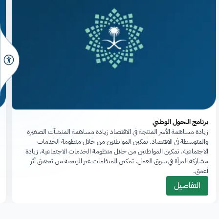
برنامج التحول الوطني
زيادة مساهمة الأسر المنتجة في الاقتصاد زيادة مساهمة المنشآت الصغيرة
والمتوسطة في الاقتصاد. تمكين المواطنين من خلال منظومة الخدمات
الاجتماعية. تمكين المواطنين من خلال منظومة الخدمات الاجتماعية. زيادة
مشاركة المرأة في سوق العمل. تمكين المنظمات غير الربحية من تحقيق أثر
أعمق.
التفاصيل